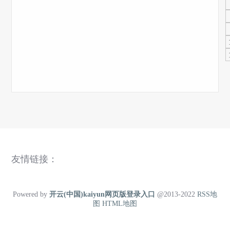
友情链接：
Powered by
开云(中国)kaiyun网页版登录入口
@2013-2022
RSS地
图
HTML地图