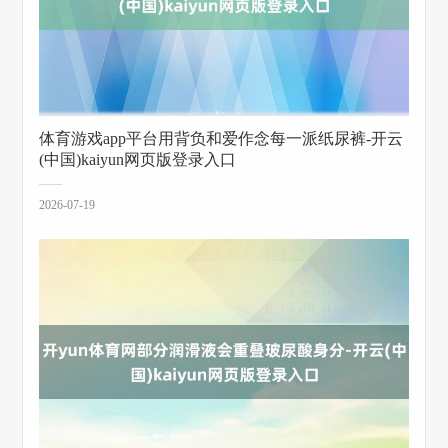
体育游戏app平台用背负和爱作念每一派纸尿裤-开云
(中国)kaiyun网页版登录入口
2026-07-19