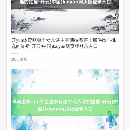
开yun体育网每个女东谈主齐期待着穿上那件悉心挑
选的红裙-开云(中国)kaiyun网页版登录入口
2026-08-03