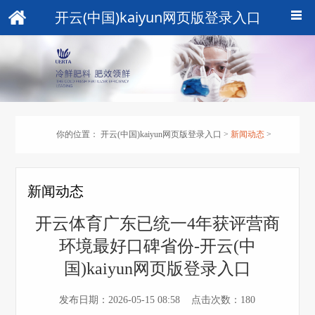
开云(中国)kaiyun网页版登录入口
你的位置：
开云(中国)kaiyun网页版登录入口
>
新闻动态
>
新闻动态
开云体育广东已统一4年获评营商
环境最好口碑省份-开云(中
国)kaiyun网页版登录入口
发布日期：2026-05-15 08:58 点击次数：180