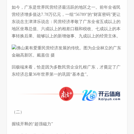
如今，广东是世界民营经济最活跃的地区之一。前年全省民
营经济增多值达7.78万亿元，一组“56789”的“财富密码”更让
东说念主津津乐说念：民营经济孝敬了广东全省五成以上的
地区坐蓐总值、六成以上的相差口额和税收、七成以上的本
事转换后果、能够以上的新增做事、九成以上的经营主体。
回极端来看，恰是因为多数民营企业扎根广东，才奠定了广
东经济总量36年世界第一的巩固“基本盘”。
（二）
握续开释的“超强磁力”