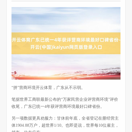
“拼”营商环境开云体育，广东从不示弱。
笔据世界工商联最新公布的“万家民营企业评营商环境”评价
收尾，广东已统一4年获评营商环境最好口碑省份。
另一项数据更具劝服力：甘休前年底，全省登记在册经营主
体1904.88万户，超世界1/10。也即是说，世界每10位雇主，