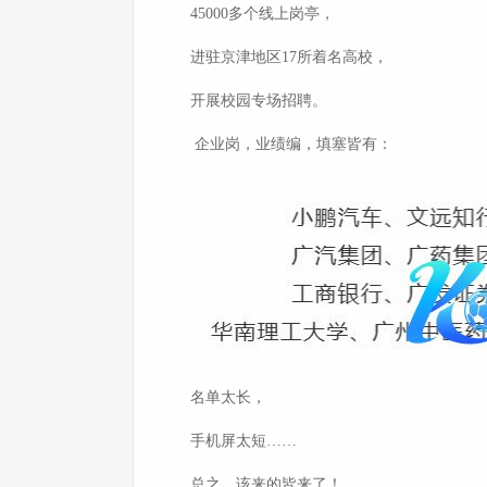
45000多个线上岗亭，
进驻京津地区17所着名高校，
开展校园专场招聘。
企业岗，业绩编，填塞皆有：
名单太长，
手机屏太短……
总之，该来的皆来了！