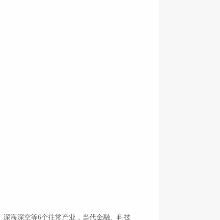
、深海深空等6个往常产业，当代金融、科技