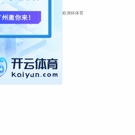
欧洲杯体育