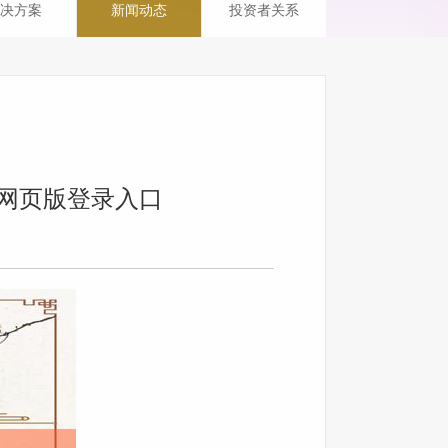
决方案
新闻动态
投资者关系
un网页版登录入口