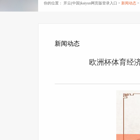
你的位置：
开云(中国)kaiyun网页版登录入口
>
新闻动态
>
新闻动态
欧洲杯体育经济规