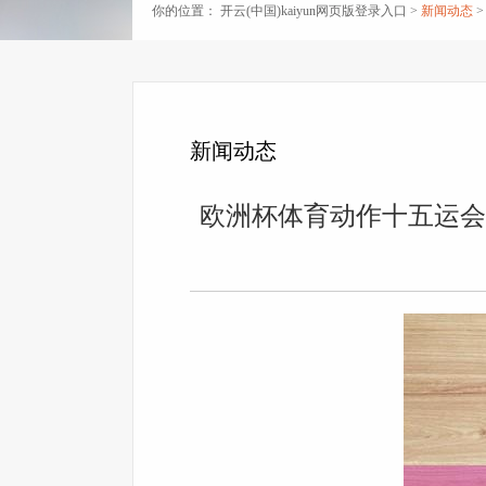
你的位置：
开云(中国)kaiyun网页版登录入口
>
新闻动态
>
新闻动态
欧洲杯体育动作十五运会前