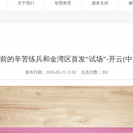
关于我们
智慧教育
服务支持
解
的辛苦练兵和金湾区首发“试场”-开云(中国)
发布日期：2026-05-15 11:02 点击次数：202