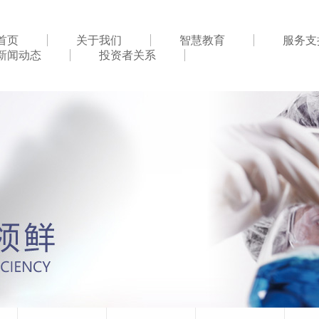
首页
关于我们
智慧教育
服务支
新闻动态
投资者关系