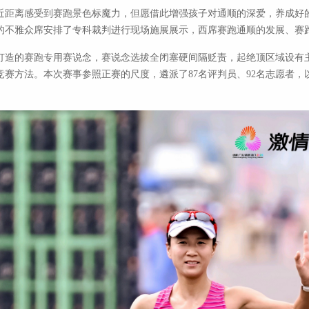
近距离感受到赛跑景色标魔力，但愿借此增强孩子对通顺的深爱，养成好
的不雅众席安排了专科裁判进行现场施展展示，西席赛跑通顺的发展、赛
打造的赛跑专用赛说念，赛说念选拔全闭塞硬间隔贬责，起绝顶区域设有主
赛方法。本次赛事参照正赛的尺度，遴派了87名评判员、92名志愿者，以及