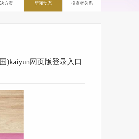
决方案
新闻动态
投资者关系
kaiyun网页版登录入口