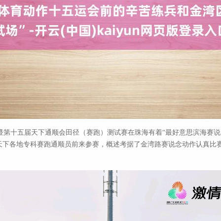
请赛暨第十五届天下通顺会田径（赛跑）测试赛在珠海有着“最好意思滨海赛
卦天下各地专科赛跑通顺员前来参赛，概述考据了金湾路赛说念动作认真比