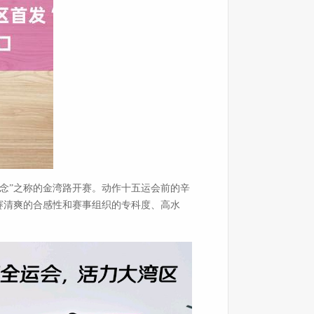
说念”之称的金湾路开赛。动作十五运会前的辛
赛清爽的合感性和赛事组织的专科度、高水