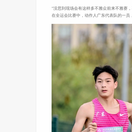
“没思到现场会有这样多不雅众前来不雅赛
在全运会比赛中，动作人广东代表队的一员