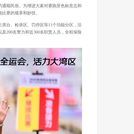
的通顺民俗。为增进大家对赛跑景色标意志和
跑比赛的规章和妙技。
席台、检录区、罚停区等11个功能分区，沿
200名警力和近300名职责人员，全程保险