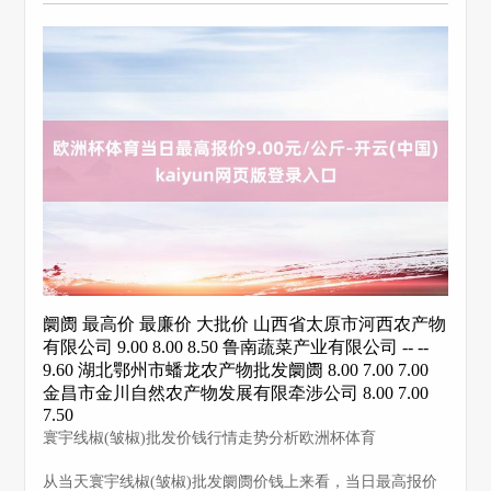
阛阓 最高价 最廉价 大批价 山西省太原市河西农产物
有限公司 9.00 8.00 8.50 鲁南蔬菜产业有限公司 -- --
9.60 湖北鄂州市蟠龙农产物批发阛阓 8.00 7.00 7.00
金昌市金川自然农产物发展有限牵涉公司 8.00 7.00
7.50
寰宇线椒(皱椒)批发价钱行情走势分析欧洲杯体育
从当天寰宇线椒(皱椒)批发阛阓价钱上来看，当日最高报价