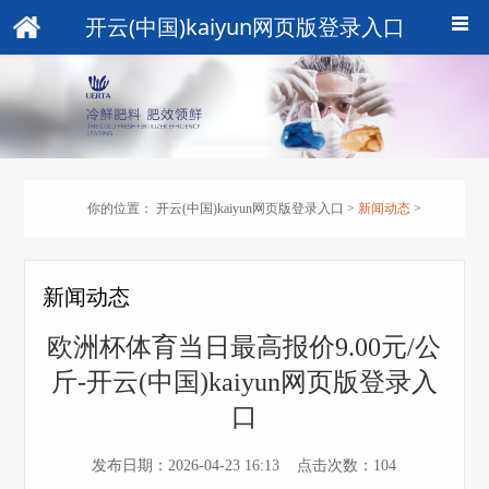
开云(中国)kaiyun网页版登录入口
你的位置：
开云(中国)kaiyun网页版登录入口
>
新闻动态
>
新闻动态
欧洲杯体育当日最高报价9.00元/公
斤-开云(中国)kaiyun网页版登录入
口
发布日期：2026-04-23 16:13 点击次数：104