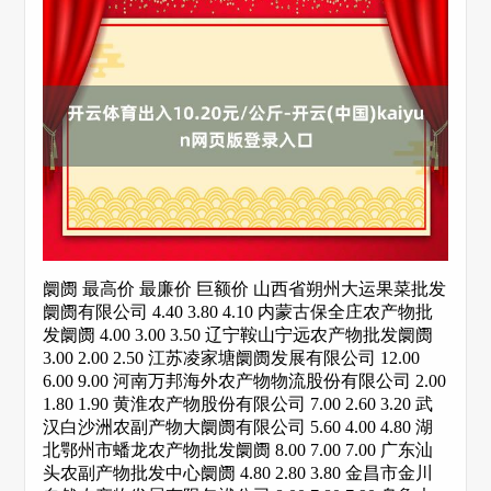
阛阓 最高价 最廉价 巨额价 山西省朔州大运果菜批发
阛阓有限公司 4.40 3.80 4.10 内蒙古保全庄农产物批
发阛阓 4.00 3.00 3.50 辽宁鞍山宁远农产物批发阛阓
3.00 2.00 2.50 江苏凌家塘阛阓发展有限公司 12.00
6.00 9.00 河南万邦海外农产物物流股份有限公司 2.00
1.80 1.90 黄淮农产物股份有限公司 7.00 2.60 3.20 武
汉白沙洲农副产物大阛阓有限公司 5.60 4.00 4.80 湖
北鄂州市蟠龙农产物批发阛阓 8.00 7.00 7.00 广东汕
头农副产物批发中心阛阓 4.80 2.80 3.80 金昌市金川