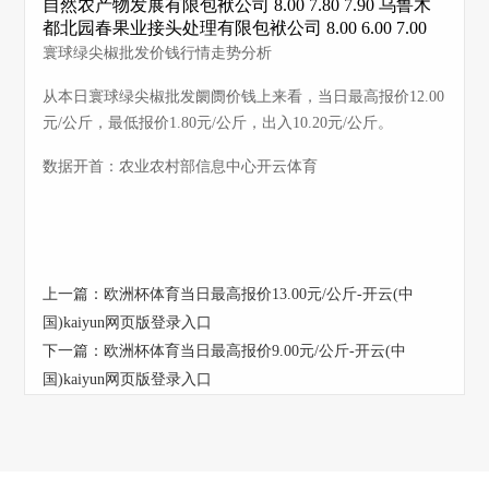
自然农产物发展有限包袱公司 8.00 7.80 7.90 乌鲁木
都北园春果业接头处理有限包袱公司 8.00 6.00 7.00
寰球绿尖椒批发价钱行情走势分析
从本日寰球绿尖椒批发阛阓价钱上来看，当日最高报价12.00
元/公斤，最低报价1.80元/公斤，出入10.20元/公斤。
数据开首：农业农村部信息中心开云体育
上一篇：
欧洲杯体育当日最高报价13.00元/公斤-开云(中
国)kaiyun网页版登录入口
下一篇：
欧洲杯体育当日最高报价9.00元/公斤-开云(中
国)kaiyun网页版登录入口