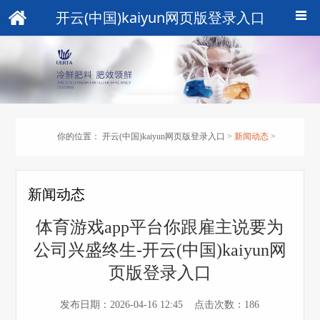
开云(中国)kaiyun网页版登录入口
你的位置：
开云(中国)kaiyun网页版登录入口
>
新闻动态
>
新闻动态
体育游戏app平台你跟雇主说要为
公司兴盛终生-开云(中国)kaiyun网
页版登录入口
发布日期：2026-04-16 12:45 点击次数：186