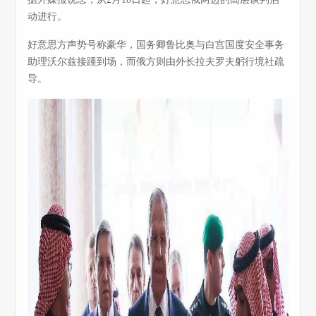
动进行。
好意思方声势号称豪华，国务卿鲁比奥与白宫国度安全事务
助理沃尔兹接踵到场，而俄方则由外长拉夫罗夫躬行境社疏
导。