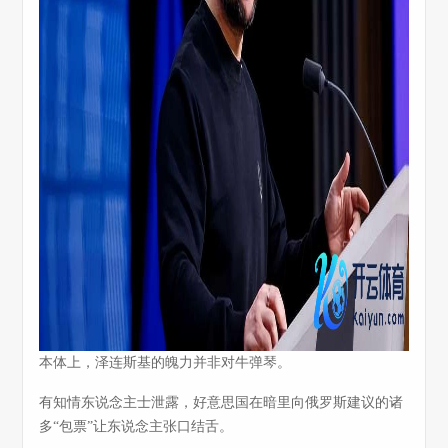
本体上，泽连斯基的魄力并非对牛弹琴。
有知情东说念主士泄露，好意思国在暗里向俄罗斯建议的诸
多“包票”让东说念主张口结舌。