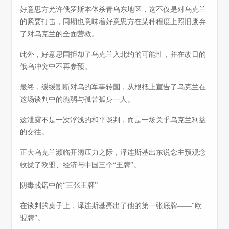
好意思方允许俄罗斯本体杀青乌东地区，这不仅是对乌克兰
的紧要打击，同期也意味着好意思方在某种程度上照旧废弃
了对乌克兰的全面营救。
此外，好意思国拒却了乌克兰入北约的可能性，并在改日的
俄乌冲突中不再参预。
最终，缓缓割断对乌的军事转圜，从根柢上宣告了乌克兰在
这场谈判中的脆弱与孤苦孤身一人。
这泄露不是一次浮浅的和平谈判，而是一场关乎乌克兰利益
的交往。
正大乌克兰濒临开阔压力之际，泽连斯基出东说念主预观念
收拢了欧盟、经济与中国三个“王牌”。
阴毒践诺中的“三张王牌”
在谈判的桌子上，泽连斯基亮出了他的第一张底牌——“欧
盟牌”。