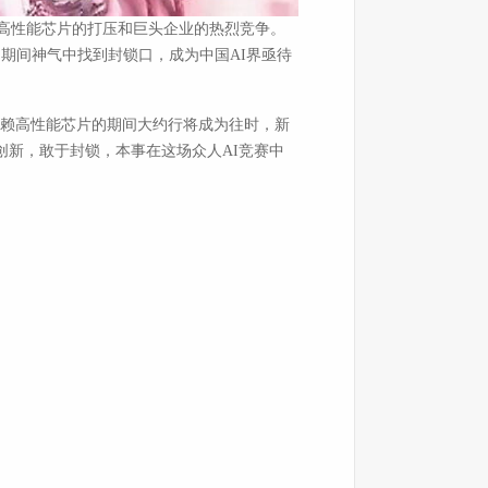
国高性能芯片的打压和巨头企业的热烈竞争。
新的期间神气中找到封锁口，成为中国AI界亟待
，依赖高性能芯片的期间大约行将成为往时，新
创新，敢于封锁，本事在这场众人AI竞赛中