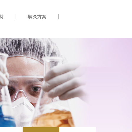
持
解决方案