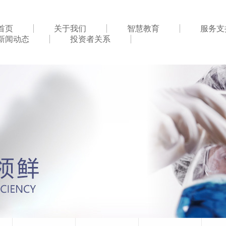
首页
关于我们
智慧教育
服务支
新闻动态
投资者关系