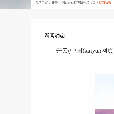
你的位置：
开云(中国)kaiyun网页版登录入口
>
新闻动态
>
新闻动态
开云(中国)kaiyun网