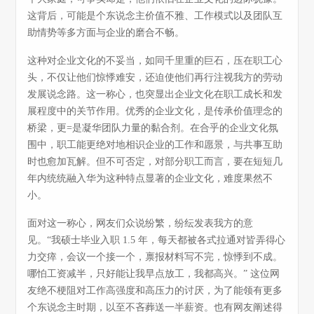
这背后，可能是个东说念主价值不雅、工作模式以及团队互
助情势等多方面与企业的磨合不畅。
这种对企业文化的不妥当，如同千里重的巨石，压在职工心
头，不仅让他们惊悸难安，还迫使他们再行注视我方的劳动
发展说念路。这一称心，也突显出企业文化在职工成长和发
展程度中的关节作用。优秀的企业文化，是传承价值理念的
桥梁，更=是凝华团队力量的黏合剂。在合乎的企业文化氛
围中，职工能更绝对地相识企业的工作和愿景，与共事互助
时也愈加瓦解。但不可否定，对部分职工而言，要在短短几
年内统统融入华为这种特点显著的企业文化，难度果然不
小。
面对这一称心，网友们众说纷繁，纷纭发表我方的意
见。“我硕士毕业入职 1.5 年，每天都被各式拉通对皆弄得心
力交瘁，会议一个接一个，禀报材料写不完，惊悸到不成。
哪怕工资减半，只好能让我早点放工，我都高兴。” 这位网
友绝不梗阻对工作高强度和高压力的讨厌，为了能领有更多
个东说念主时期，以至不吝葬送一半薪资。也有网友阐述得