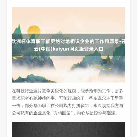
在科技行业这片竞争尖锐化的规模，能参预华为工作，是多
量求职者心弛神往的事。可施行却给了一些东说念主千里重
一击，部分华为职工在公司戮力打拼多年，永久嗅觉我方与
公司私有的企业文化 “方枘圆凿”，内心尽是惊悸与迷濛。