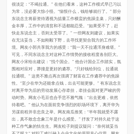
很淡定：“不竭拉通。” 在他们看来，这种工作模式早已习以
为常，没必要大惊小怪。“恼恨什么，钱给够就行了。” 部分
东说念主将薪资待遇视为掂量工作横蛮的焦躁圭臬，只好酬
金丰厚，工作中的清贫和不适都能忍受。“如果受不了，赶
快走东说念主，否则太受罪了。” 一些网友则建议，如果实
在无法妥当，不如刚毅下野，去寻找更契合我方的工作环
境。网友小郭共享我方的感受：“我一天不拉通浑身难堪。”
可见，不同东说念主对这种工作情势的接收程度各别巨大。
网友小宋给出建议：“找个国企。” 他合计国企工作踏实，氛
围相对应对，莽撞是更好的遴荐。“只好钱给到位，拉通就
拉通呗。” 这类不雅点再次强调了财富在工作遴荐中的焦躁
性。“至少在华为还能拿点钱，出去可能更惨。” 有东说念主
对离开华为后的劳动发展心存牵挂，牵挂会面对更严峻的劳
动时势。网友小毛豆也合手悲不雅气魄：“出去更难，依然
待着吧。” 他认为在面前竞争强烈的职场环境下，离开华为
另谋前程并非忠良之举。网友南瓜推奖：“半年我就受不露
出，真不敢念念象三年是什么感受。” 抒发了对持久处于这
种工作气象的怯生生。网友松子则提议疑问：“奈何就妥当
不了呢？” 对职工难以融入企业文化的原因充心仪思。网友