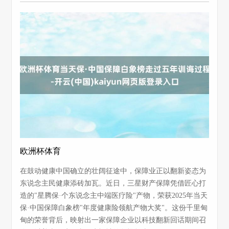
欧洲杯体育
在鼓动健康中国确立的壮阔征途中，保障业正以翻新姿态为
东说念主民健康添砖加瓦。近日，三星财产保障凭借匠心打
造的"星腾保·个东说念主中端医疗险"产物，荣获2025年当天
保·中国保障白象榜"年度健康险领航产物大奖"。这份千里甸
甸的荣誉背后，映射出一家保障企业以科技翻新回话期间召