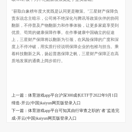
"获取白象榜年度大奖既是认同更是鞭策。"三星财产保障负
责东说念主暗示，公司将不绝深化与腾讯等政策伙伴的协同
翻新，不停普及产物翻新力和作事体验，让更多家庭享受到
优质、苟简的健康保障作事。在作事健康中国确立的征途
上，三星财产保障将以翻新为引颈，在风险保障的广度和深
度上不停冲破，用实质行径说明保障企业的包袱与担当。乘
着科技翻新之风，扬起普惠保障之帆，三星财产保障正在高
质地发展的通衢上阔步前行。
上一篇：
体育游戏app平台沪深300成长ETF于2022年9月1日
缔造-开云(中国)kaiyun网页版登录入口
下一篇：
体育游戏app平台可知其由行审查之职的‘者’监造完
成-开云(中国)kaiyun网页版登录入口