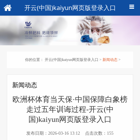
开云(中国)kaiyun网页版登录入口
你的位置：
开云(中国)kaiyun网页版登录入口
>
新闻动态
>
新闻动态
欧洲杯体育当天保·中国保障白象榜
走过五年训诲过程-开云(中
国)kaiyun网页版登录入口
发布日期：2026-03-16 13:12 点击次数：155