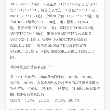
50ETF(2022.6.20起)、有色金属ETF(2022.6.20起)、沪深300
成长ETF(2022.9.1)、机器东说念主ETF基金(2022.11.21起)、
VRETF(2022.11.21起)、沪深300价值ETF(2022.12.29起)、创
业板200ETF银华(2023.12.20起)、电力指数ETF(2024.1.9
起)、物流快递ETF(2024.1.9起)、高股息ETF(2024.5.6起)、
A500ETF(2024.9.26起)、银华中证A500ETF发起式聚首
A/C/I(2024.11.13起)、银华中证A500ETF发起式聚首
Y(2024.12.13起)、银华沪深300价值ETF发起式聚首
A/C(2024.12.24起)、科创板东说念主工智能ETF(2025.1.6
起)。
谭跃峰现惩办基金事迹如下：
深100ETF银华于2019年6月28日缔造，2020年、2021年、
2022年、2023年、自基金契约收效起于今的净值增长率顺次
为48.27%、-0.90%、-25.19%、-16.55%、21.86%，同时事迹
相比基准收益率顺次为
49.58%、-1.27%、-26.13%、-17.36%、20.45%。