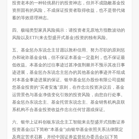
投资老本的一种轻佻易行的投资神志，但并不成隐敝基金投
资所固有的风险，不成保证投资者取得收益，也不是替代储
蓄的等效搭理神志。
四、极端类型家具风险揭示：请投资者见原地方指数波动的
风险以及ETF(来去型盛开式基金)投资的独有风险。
五、基金惩办东说念主甘愿以敦朴信用、努力尽职的原则惩
办和讹诈基金金钱，但不保证本基金一定盈利，也不保证最
低收益。本基金的过往事迹过甚净值荆棘并不预示其改日事
迹进展，基金惩办东说念主惩办的其他基金的事迹并不组成
对本基金事迹进展的保证。银华基金惩办股份有限公司提醒
您基金投资的“买者安逸”原则，在作念出投资决议后，基金
运营景色与基金净值变化引致的投资风险，由您自行处事。
基金惩办东说念主、基金托管东说念主、基金销售机构及联
系机构不合基金投资收益作念出任何甘愿或保证。
六、银华上证科创板东说念主工智能来去型盛开式指数证券
投资基金(以下简称“本基金”)由银华基金依照关系法律限定
及商定苦求召募，并经中国证券监督惩办委员会(以下简