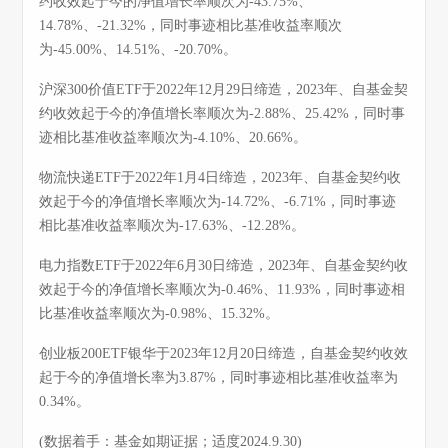
约收效起于今的净值增长率顺次为-43.75%、
14.78%、-21.32%，同时事迹相比基准收益率顺次
为-45.00%、14.51%、-20.70%。
沪深300价值ETF于2022年12月29日缔造，2023年、自基金契
约收效起于今的净值增长率顺次为-2.88%、25.42%，同时事
迹相比基准收益率顺次为-4.10%、20.66%。
物流快递ETF于2022年1月4日缔造，2023年、自基金契约收
效起于今的净值增长率顺次为-14.72%、-6.71%，同时事迹
相比基准收益率顺次为-17.63%、-12.28%。
电力指数ETF于2022年6月30日缔造，2023年、自基金契约收
效起于今的净值增长率顺次为-0.46%、11.93%，同时事迹相
比基准收益率顺次为-0.98%、15.32%。
创业板200ETF银华于2023年12月20日缔造，自基金契约收效
起于今的净值增长率为3.87%，同时事迹相比基准收益率为
0.34%。
(数据着手：基金如期证据；适度2024.9.30)