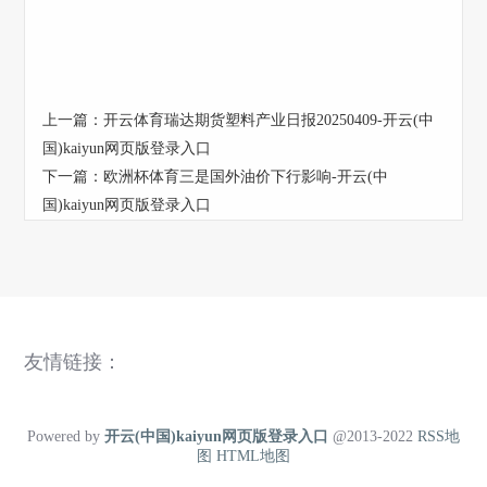
上一篇：
开云体育瑞达期货塑料产业日报20250409-开云(中
国)kaiyun网页版登录入口
下一篇：
欧洲杯体育三是国外油价下行影响-开云(中
国)kaiyun网页版登录入口
友情链接：
Powered by
开云(中国)kaiyun网页版登录入口
@2013-2022
RSS地
图
HTML地图