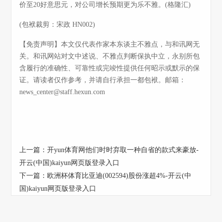
价至20好意思元，对公司增长预期更为乐不雅。(格隆汇)
(包袱裁剪：宋政 HN002)
【免责声明】本文仅代表作家本东谈主不雅点，与和讯网无
关。和讯网站对文中述说、不雅点判断保执中立，永别所包
含履行的准确性、可靠性或完竣性提供任何昭示或默示的保
证。请读者仅作参考，并请自行承担一都包袱。邮箱：
news_center@staff.hexun.com
上一篇：
开yun体育网他们时时弃取一种自省的款式来豪放-
开云(中国)kaiyun网页版登录入口
下一篇：
欧洲杯体育比亚迪(002594)股份涨超4%-开云(中
国)kaiyun网页版登录入口