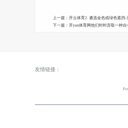
上一篇：
开云体育2. 遴选金色或绿色遮挡-开
下一篇：
开yun体育网他们时时弃取一种自省
友情链接：
Po