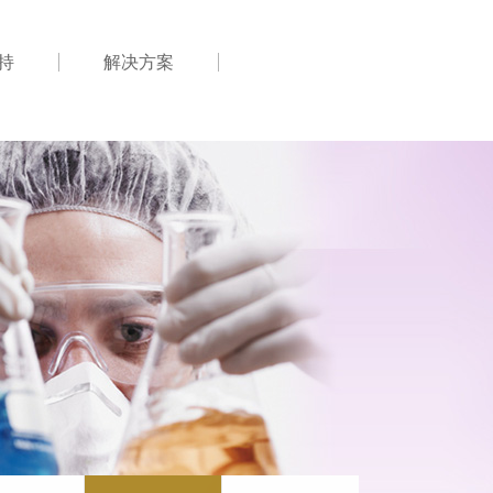
持
解决方案