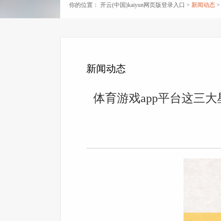
你的位置：
开云(中国)kaiyun网页版登录入口
>
新闻动态
>
新闻动态
体育游戏app平台这三