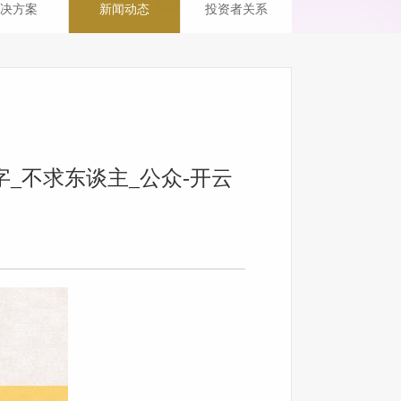
决方案
新闻动态
投资者关系
_不求东谈主_公众-开云