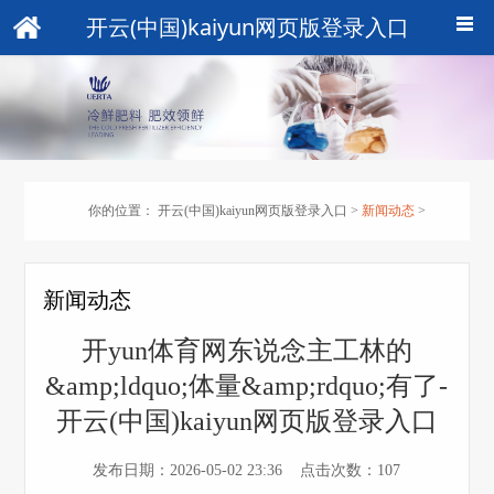
开云(中国)kaiyun网页版登录入口
你的位置：
开云(中国)kaiyun网页版登录入口
>
新闻动态
>
新闻动态
开yun体育网东说念主工林的
&amp;ldquo;体量&amp;rdquo;有了-
开云(中国)kaiyun网页版登录入口
发布日期：2026-05-02 23:36 点击次数：107