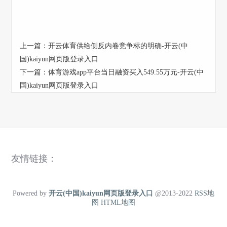
上一篇：
开云体育供给侧反内卷竞争标的明确-开云(中
国)kaiyun网页版登录入口
下一篇：
体育游戏app平台当日融资买入549.55万元-开云(中
国)kaiyun网页版登录入口
友情链接：
Powered by
开云(中国)kaiyun网页版登录入口
@2013-2022
RSS地
图
HTML地图