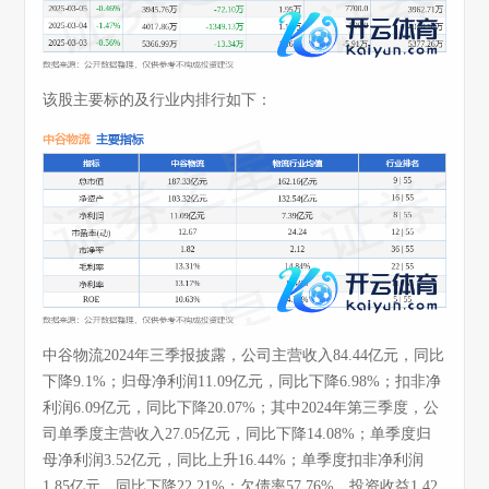
该股主要标的及行业内排行如下：
中谷物流2024年三季报披露，公司主营收入84.44亿元，同比
下降9.1%；归母净利润11.09亿元，同比下降6.98%；扣非净
利润6.09亿元，同比下降20.07%；其中2024年第三季度，公
司单季度主营收入27.05亿元，同比下降14.08%；单季度归
母净利润3.52亿元，同比上升16.44%；单季度扣非净利润
1.85亿元，同比下降22.21%；欠债率57.76%，投资收益1.42