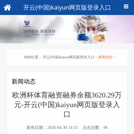
开云(中国)kaiyun网页版登录入口
你的位置：
开云(中国)kaiyun网页版登录入口
>
新闻动态
>
新闻动态
欧洲杯体育融资融券余额3620.29万
元-开云(中国)kaiyun网页版登录入
口
发布日期：2026-04-30 14:53 点击次数：96