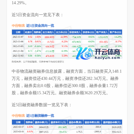
14.29%。
近5日资金流向一览见下表：
中谷物流融资融券信息披露，融资方面，当日融资买入148.1
万元，融资偿还430.44万元，融资净偿还282.34万元。融券
方面，融券卖出0.0股，融券偿还300.0股，融券余量1.72万
股，融券余额15.34万元。融资融券余额3620.29万元。
近5日融资融券数据一览见下表：