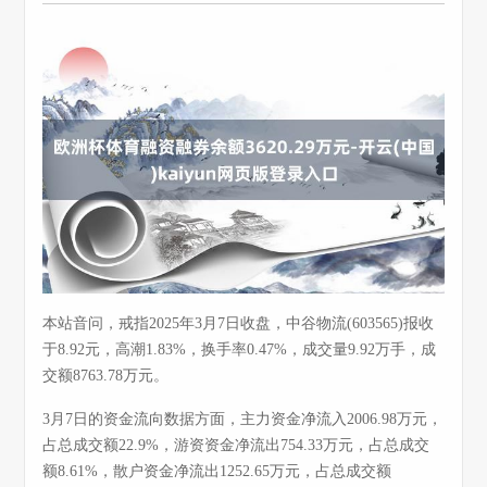
本站音问，戒指2025年3月7日收盘，中谷物流(603565)报收
于8.92元，高潮1.83%，换手率0.47%，成交量9.92万手，成
交额8763.78万元。
3月7日的资金流向数据方面，主力资金净流入2006.98万元，
占总成交额22.9%，游资资金净流出754.33万元，占总成交
额8.61%，散户资金净流出1252.65万元，占总成交额