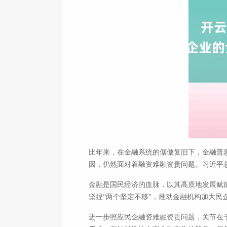
比年来，在金融系统的倨傲复旧下，金融普
因，仍然面对着融资难融资贵问题。习近平
金融是国民经济的血脉，以其高质地发展赋
坚捏“两个坚定不移”，推动金融机构加大民
进一步照应民企融资难融资贵问题，关节在