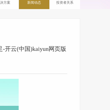
决方案
新闻动态
投资者关系
云(中国)kaiyun网页版