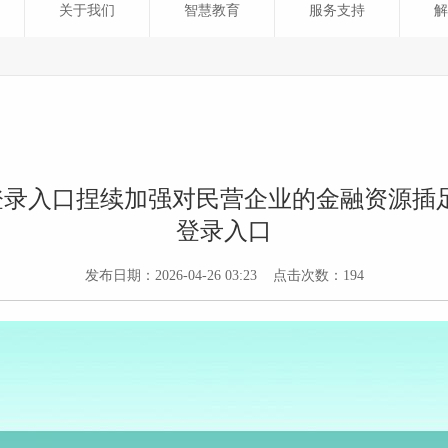
关于我们
智慧教育
服务支持
解
页版登录入口捏续加强对民营企业的金融资源插足-开
登录入口
发布日期：2026-04-26 03:23 点击次数：194