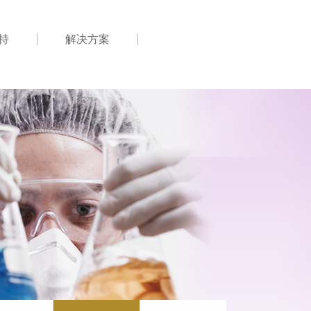
持
解决方案