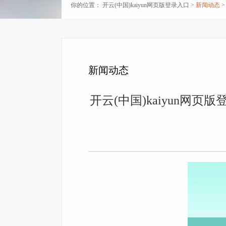
你的位置：
开云(中国)kaiyun网页版登录入口
>
新闻动态
>
新闻动态
开云(中国)kaiyun网