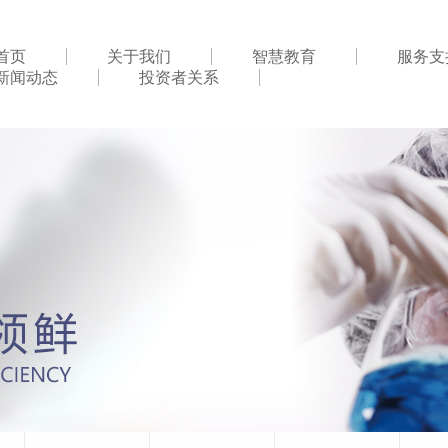
首页
关于我们
智慧教育
服务支
新闻动态
投资者关系