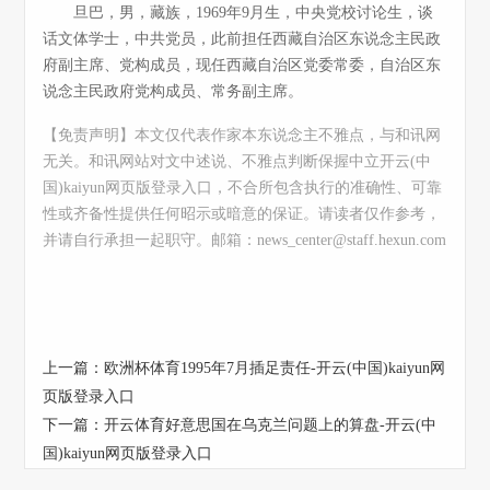
旦巴，男，藏族，1969年9月生，中央党校讨论生，谈
话文体学士，中共党员，此前担任西藏自治区东说念主民政
府副主席、党构成员，现任西藏自治区党委常委，自治区东
说念主民政府党构成员、常务副主席。
【免责声明】本文仅代表作家本东说念主不雅点，与和讯网
无关。和讯网站对文中述说、不雅点判断保握中立开云(中
国)kaiyun网页版登录入口，不合所包含执行的准确性、可靠
性或齐备性提供任何昭示或暗意的保证。请读者仅作参考，
并请自行承担一起职守。邮箱：news_center@staff.hexun.com
上一篇：
欧洲杯体育1995年7月插足责任-开云(中国)kaiyun网
页版登录入口
下一篇：
开云体育好意思国在乌克兰问题上的算盘-开云(中
国)kaiyun网页版登录入口