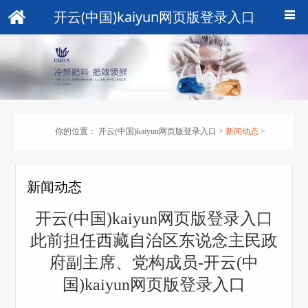
开云(中国)kaiyun网页版登录入口
你的位置：
开云(中国)kaiyun网页版登录入口
>
新闻动态
>
新闻动态
开云(中国)kaiyun网页版登录入口
此前担任西藏自治区东说念主民政
府副主席、党构成员-开云(中
国)kaiyun网页版登录入口