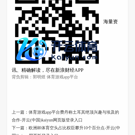
海量资
讯、精确解读，尽在新浪财经APP
背负剪辑：郭明煜 体育游戏app平台
上一篇：
体育游戏app平台费丹称土耳其绝顶兴趣与埃及的
合作-开云(中国)kaiyun网页版登录入口
下一篇：
欧洲杯体育空头占比权臣攀升10个百分点-开云(中