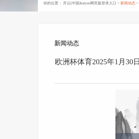
你的位置：
开云(中国)kaiyun网页版登录入口
>
新闻动态
>
新闻动态
欧洲杯体育2025年1月3