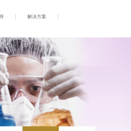
持
解决方案