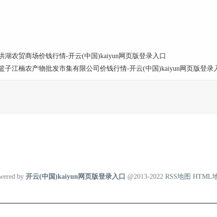
洪湖农贸商场价钱行情-开云(中国)kaiyun网页版登录入口
菜篮子江楠农产物批发市集有限公司价钱行情-开云(中国)kaiyun网页版登录
wered by
开云(中国)kaiyun网页版登录入口
@2013-2022
RSS地图
HTML