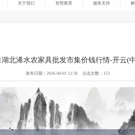
关于我们
智慧教育
服务支持
解
0日湖北浠水农家具批发市集价钱行情-开云(中国
发布日期：2026-04-01 12:58 点击次数：153