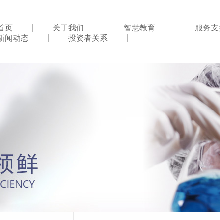
首页
关于我们
智慧教育
服务支
新闻动态
投资者关系