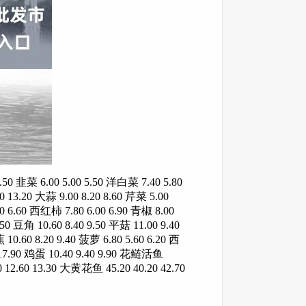
0 韭菜 6.00 5.00 5.50 洋白菜 7.40 5.80
0 13.20 大蒜 9.00 8.20 8.60 芹菜 5.00
00 6.60 西红柿 7.80 6.00 6.90 青椒 8.00
.50 豆角 10.60 8.40 9.50 平菇 11.00 9.40
10.60 8.20 9.40 菠萝 6.80 5.60 6.20 西
80 17.90 鸡蛋 10.40 9.40 9.90 花鲢活鱼
 12.60 13.30 大黄花鱼 45.20 40.20 42.70