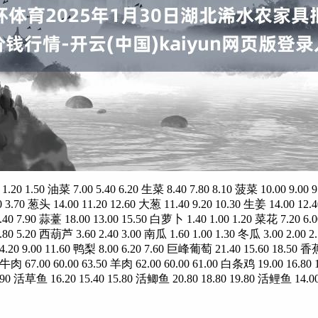
 油菜 7.00 5.40 6.20 生菜 8.40 7.80 8.10 菠菜 10.00 9.00 9.5
 3.70 葱头 14.00 11.20 12.60 大葱 11.40 9.20 10.30 生姜 14.00 12.4
7.40 7.90 蒜薹 18.00 13.00 15.50 白萝卜 1.40 1.00 1.20 菜花 7.20 6.
4.80 5.20 西葫芦 3.60 2.40 3.00 南瓜 1.60 1.00 1.30 冬瓜 3.00 2.00 2
20 9.00 11.60 鸭梨 8.00 6.20 7.60 巨峰葡萄 21.40 15.60 18.50 香蕉 
90 牛肉 67.00 60.00 63.50 羊肉 62.00 60.00 61.00 白条鸡 19.00 16.
.90 活草鱼 16.20 15.40 15.80 活鲫鱼 20.80 18.80 19.80 活鲤鱼 14.00