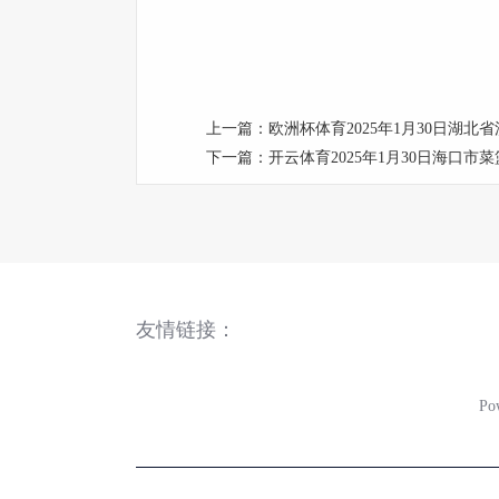
上一篇：
欧洲杯体育2025年1月30日湖北省
下一篇：
开云体育2025年1月30日海口市
友情链接：
Po