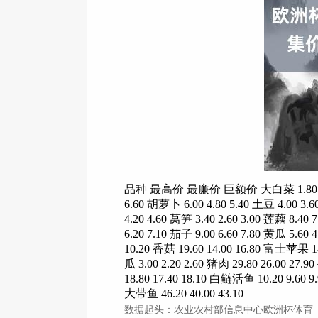
品种 最高价 最廉价 巨额价 大白菜 1.80 1.20 1.50
6.60 胡萝卜 6.00 4.80 5.40 土豆 4.00 3.60
4.20 4.60 莴笋 3.40 2.60 3.00 莲藕 8.40 
6.20 7.10 茄子 9.00 6.60 7.80 黄瓜 5.60 
10.20 香菇 19.60 14.00 16.80 富士苹果 14.
瓜 3.00 2.20 2.60 猪肉 29.80 26.00 27.
18.80 17.40 18.10 白鲢活鱼 10.20 9.60 9
大带鱼 46.20 40.00 43.10
数据起头：农业农村部信息中心欧洲杯体育