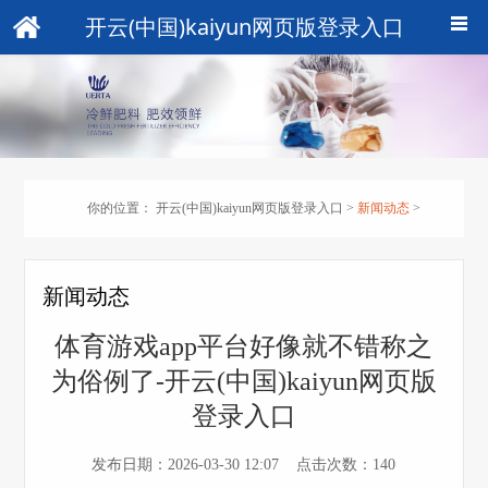
开云(中国)kaiyun网页版登录入口
你的位置：
开云(中国)kaiyun网页版登录入口
>
新闻动态
>
新闻动态
体育游戏app平台好像就不错称之
为俗例了-开云(中国)kaiyun网页版
登录入口
发布日期：2026-03-30 12:07 点击次数：140