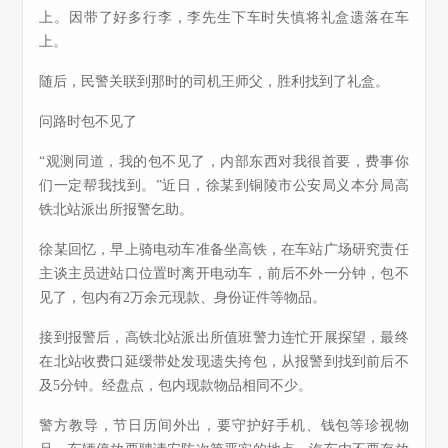
上。因带了好多行李，李先生下车时失慎将礼盒遗落在车
上。
随后，民警关联到那时的司机王师父，胜利找到了礼盒。
问路时包不见了
“观测同道，我的包不见了，内部东西对我很首要，费事你
们一定帮我找到。”近日，徐某到铜陵市公安局义本分局高
铁北站派出所报警乞助。
徐某回忆，早上骑电动车准备坐高铁，在车站广场研究责任
主谈主员进站口位置时离开电动车，前后不外一分钟，包不
见了，包内有2万余元现款、身份证件等物品。
接到报警后，高铁北站派出所值班警力连忙开展探望，最终
在北站收费口延缓带处发现遗失挎包，从报警到找到前后不
及5分钟。经盘点，包内现款物品相同不少。
警方教导，节日历间外出，要守护好手机、钱包等珍视物