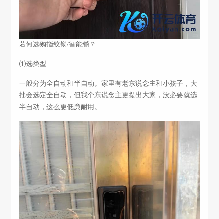
若何选购指纹锁/智能锁？
⑴选类型
一般分为全自动和半自动。家里有老东说念主和小孩子，大
批会选定全自动，但我个东说念主更提出大家，没必要就选
半自动，这么更低廉耐用。