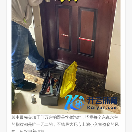
其中最先参加千门万户的即是“指纹锁”，毕竟每个东说念主
的指纹都是唯一无二的，不错最大死心上缩小入室盗窃的风
险，何况用着便捷。