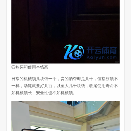
③购买和使用本钱高
日常的机械锁几块钱一个，贵的酌夺即是几十，但指纹锁不
一样，动辄就要好几百，以至大几千块钱，收尾使用寿命不
如机械锁长，安全性也不如机械锁。