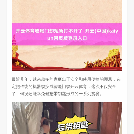
最近几年，越来越多的家庭出于安全和使用便捷的顾忌，选
定把传统的机器锁换成智能门锁开云体育，这么不仅安全
了，何况还能幸免健忘带钥匙形成的一系列贫窭。