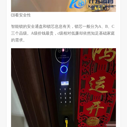
⑶看安全性
智能锁的安全通盘和锁芯息息有关，锁芯一般分为A、B、C
三个品级。A级价钱最贵，c级相对低廉却依然知足基础家庭
的需求。