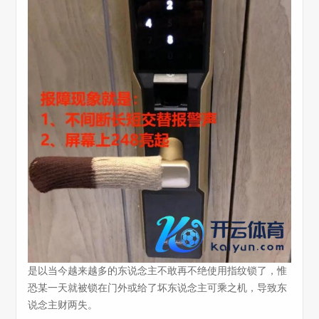
是以当今越来越多的东说念主不敢再不绝使用指纹锁了，惟
恐某一天就被锁在门外或给了坏东说念主可乘之机，导致东
说念主财两失。